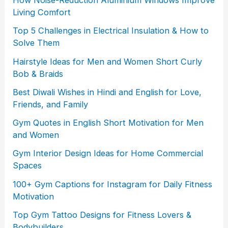
Living Comfort
Top 5 Challenges in Electrical Insulation & How to
Solve Them
Hairstyle Ideas for Men and Women Short Curly
Bob & Braids
Best Diwali Wishes in Hindi and English for Love,
Friends, and Family
Gym Quotes in English Short Motivation for Men
and Women
Gym Interior Design Ideas for Home Commercial
Spaces
100+ Gym Captions for Instagram for Daily Fitness
Motivation
Top Gym Tattoo Designs for Fitness Lovers &
Bodybuilders