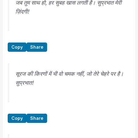
जब तुम साथ हो, हर सुबह खास लगती है। सुप्रभात मेरी
ज़िंदगी!
Copy
Share
सूरज की किरणों में भी वो चमक नहीं, जो तेरे चेहरे पर है।
सुप्रभात!
Copy
Share