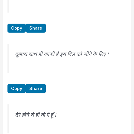
Copy
Share
तुम्हारा साथ ही काफी है इस दिल को जीने के लिए।
Copy
Share
तेरे होने से ही तो मैं हूँ।