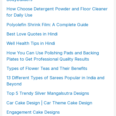
How Choose Detergent Powder and Floor Cleaner
for Daily Use
Polyolefin Shrink Film: A Complete Guide
Best Love Quotes in Hindi
Well Health Tips in Hindi
How You Can Use Polishing Pads and Backing
Plates to Get Professional Quality Results
Types of Flower Teas and Their Benefits
13 Different Types of Sarees Popular in India and
Beyond
Top 5 Trendy Silver Mangalsutra Designs
Car Cake Design | Car Theme Cake Design
Engagement Cake Designs