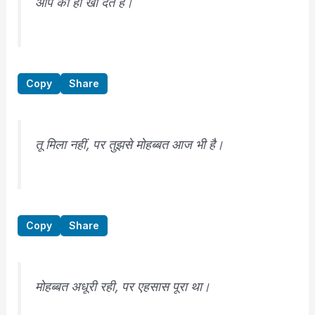
आप को ही खो देते हैं।
Copy
Share
तू मिला नहीं, पर तुझसे मोहब्बत आज भी है।
Copy
Share
मोहब्बत अधूरी रही, पर एहसास पूरा था।