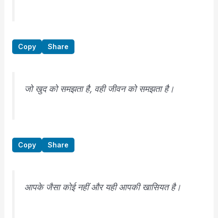
Copy
Share
जो खुद को समझता है, वही जीवन को समझता है।
Copy
Share
आपके जैसा कोई नहीं और यही आपकी खासियत है।