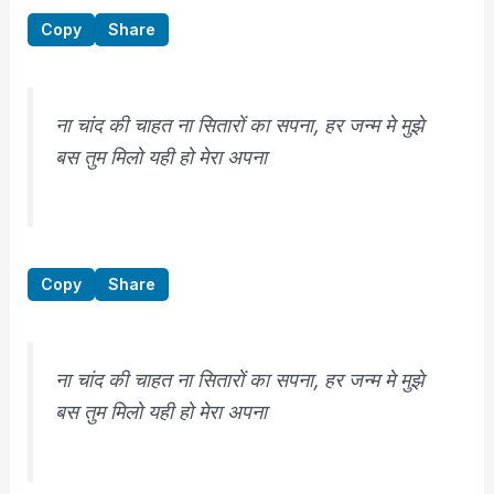
Copy
Share
ना चांद की चाहत ना सितारों का सपना, हर जन्म मे मुझे
बस तुम मिलो यही हो मेरा अपना
Copy
Share
ना चांद की चाहत ना सितारों का सपना, हर जन्म मे मुझे
बस तुम मिलो यही हो मेरा अपना