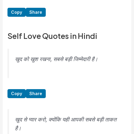
Copy
Share
Self Love Quotes in Hindi
खुद को खुश रखना, सबसे बड़ी जिम्मेदारी है।
Copy
Share
खुद से प्यार करो, क्योंकि यही आपकी सबसे बड़ी ताकत
है।