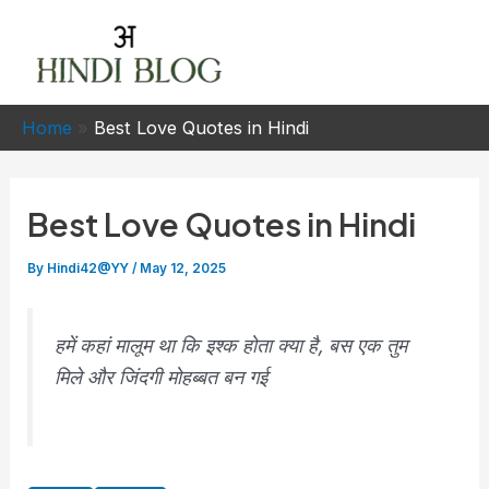
Skip
to
Mai
content
Men
Home
»
Best Love Quotes in Hindi
Best Love Quotes in Hindi
By
Hindi42@YY
/
May 12, 2025
हमें कहां मालूम था कि इश्क होता क्या है, बस एक तुम
मिले और जिंदगी मोहब्बत बन गई