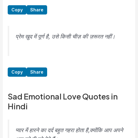
Copy
Share
प्रेम खुद में पूर्ण है, उसे किसी चीज़ की ज़रूरत नहीं।
Copy
Share
Sad Emotional Love Quotes in
Hindi
प्यार में हारने का दर्द बहुत गहरा होता है,क्योंकि आप अपने