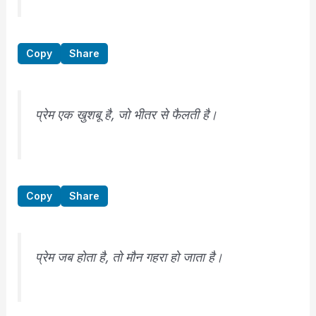
Copy
Share
प्रेम एक खुशबू है, जो भीतर से फैलती है।
Copy
Share
प्रेम जब होता है, तो मौन गहरा हो जाता है।