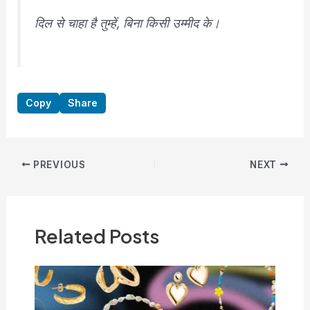
दिल से चाहा है तुम्हें, बिना किसी उम्मीद के।
Copy
Share
Post
PREVIOUS
NEXT
navigation
Related Posts