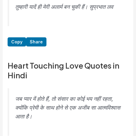
तुम्हारी यादें ही मेरी अलार्म बन चुकी हैं। सुप्रभात लव
Copy
Share
Heart Touching Love Quotes in
Hindi
जब प्यार में होते हैं, तो संसार का कोई भय नहीं रहता,
क्योंकि प्रेमी के साथ होने से एक अजीब सा आत्मविश्वास
आता है।