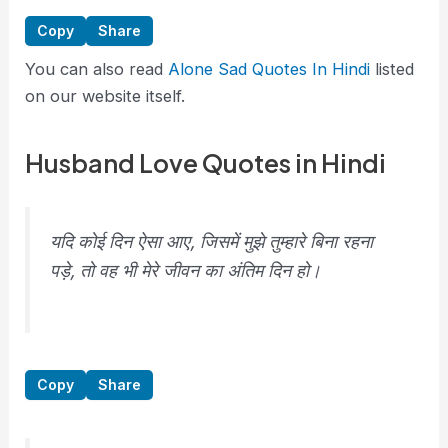
Copy
Share
You can also read
Alone Sad Quotes In Hindi
listed
on our website itself.
Husband Love Quotes in Hindi
यदि कोई दिन ऐसा आए, जिसमें मुझे तुम्हारे बिना रहना
पड़े, तो वह भी मेरे जीवन का अंतिम दिन हो।
Copy
Share