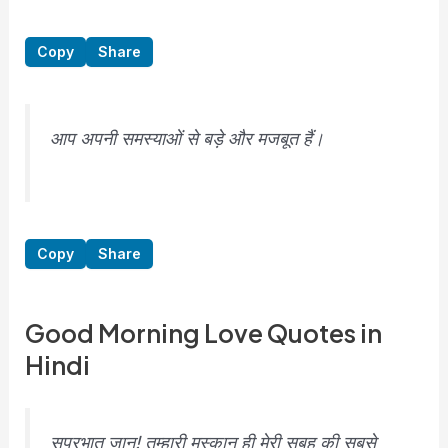
Copy
Share
आप अपनी समस्याओं से बड़े और मजबूत हैं।
Copy
Share
Good Morning Love Quotes in
Hindi
सुप्रभात जान! तुम्हारी मुस्कान ही मेरी सुबह की सबसे