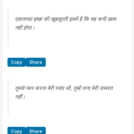
एकतरफा इश्क़ की खूबसूरती इसमें है कि यह कभी खत्म
नहीं होता।
Copy
Share
तुमसे प्यार करना मेरी पसंद थी, तुम्हें पाना मेरी ज़रूरत
नहीं।
Copy
Share