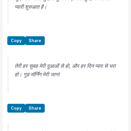
प्यारी शुरुआत है।
Copy
Share
तेरी हर सुबह मेरी दुआओं से हो, और हर दिन प्यार से भरा
हो। गुड मॉर्निंग मेरी जान!
Copy
Share