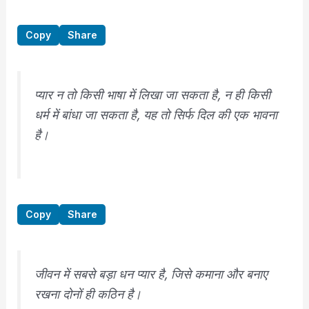
Copy
Share
प्यार न तो किसी भाषा में लिखा जा सकता है, न ही किसी
धर्म में बांधा जा सकता है, यह तो सिर्फ दिल की एक भावना
है।
Copy
Share
जीवन में सबसे बड़ा धन प्यार है, जिसे कमाना और बनाए
रखना दोनों ही कठिन है।