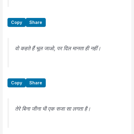
Copy
Share
वो कहते हैं भूल जाओ, पर दिल मानता ही नहीं।
Copy
Share
तेरे बिना जीना भी एक सजा सा लगता है।