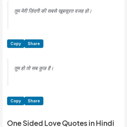
तुम मेरी ज़िंदगी की सबसे खूबसूरत वजह हो।
Copy
Share
तुम हो तो सब कुछ है।
Copy
Share
One Sided Love Quotes in Hindi