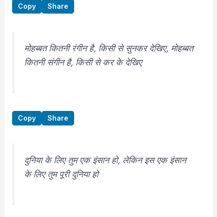
Copy
Share
मोहब्बत कितनी रंगीन है, किसी से सुनकर देखिए, मोहब्बत
कितनी संगीन है, किसी से कर के देखिए
Copy
Share
दुनिया के लिए तुम एक इंसान हो, लेकिन इस एक इंसान
के लिए तुम पूरी दुनिया हो