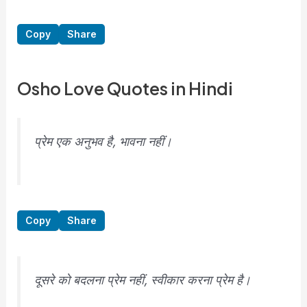
Copy
Share
Osho Love Quotes in Hindi
प्रेम एक अनुभव है, भावना नहीं।
Copy
Share
दूसरे को बदलना प्रेम नहीं, स्वीकार करना प्रेम है।